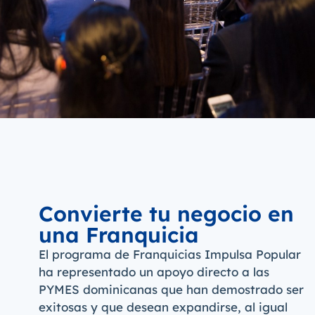
Convierte tu negocio en
una Franquicia
El programa de Franquicias Impulsa Popular
ha representado un apoyo directo a las
PYMES dominicanas que han demostrado ser
exitosas y que desean expandirse, al igual