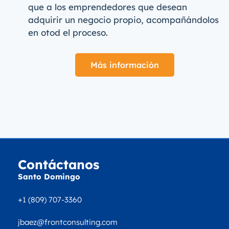
que a los emprendedores que desean
adquirir un negocio propio, acompañándolos
en otod el proceso.
Más información
Contáctanos
Santo Domingo
+1 (809) 707-3360
jbaez@frontconsulting.com